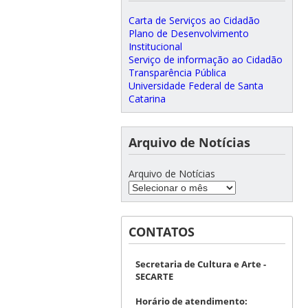
Carta de Serviços ao Cidadão
Plano de Desenvolvimento
Institucional
Serviço de informação ao Cidadão
Transparência Pública
Universidade Federal de Santa
Catarina
Arquivo de Notícias
Arquivo de Notícias
CONTATOS
Secretaria de Cultura e Arte -
SECARTE
Horário de atendimento: