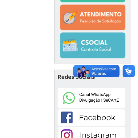
Redes Sociais