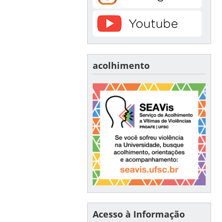
acolhimento
Acesso à Informação