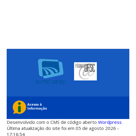
Desenvolvido com o CMS de código aberto
Wordpress
Última atualização do site foi em 05 de agosto 2026 -
17:16:54