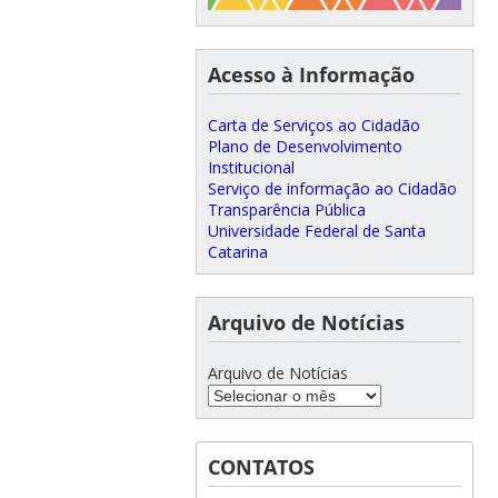
Acesso à Informação
Carta de Serviços ao Cidadão
Plano de Desenvolvimento
Institucional
Serviço de informação ao Cidadão
Transparência Pública
Universidade Federal de Santa
Catarina
Arquivo de Notícias
Arquivo de Notícias
CONTATOS