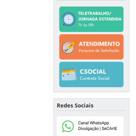
Redes Sociais