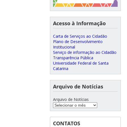
Acesso à Informação
Carta de Serviços ao Cidadão
Plano de Desenvolvimento
Institucional
Serviço de informação ao Cidadão
Transparência Pública
Universidade Federal de Santa
Catarina
Arquivo de Notícias
Arquivo de Notícias
CONTATOS