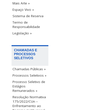
Mais Arte »
Espaço Vivo »
Sistema de Reserva
Termo de
Responsabilidade
Legislação »
CHAMADAS E
PROCESSOS
SELETIVOS
Chamadas Públicas »
Processos Seletivos »
Processo Seletivo de
Estágios
Remunerados »
Resolução Normativa
175/2022/CUn –
Enfrentamento ao