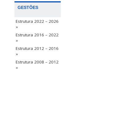
GESTÕES
Estrutura 2022 – 2026
»
Estrutura 2016 – 2022
»
Estrutura 2012 – 2016
»
Estrutura 2008 – 2012
»