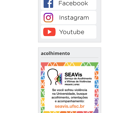
acolhimento