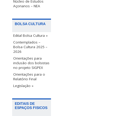
Núcleo de Estudos
Açorianos – NEA
BOLSA CULTURA
Edital Bolsa Cultura »
Contemplados –
Bolsa Cultura 2025 –
2026
Orientações para
inclusão dos bolsistas
no projeto SIGPEX
Orientações para o
Relatório Final
Legislação »
EDITAIS DE
ESPAÇOS FISICOS