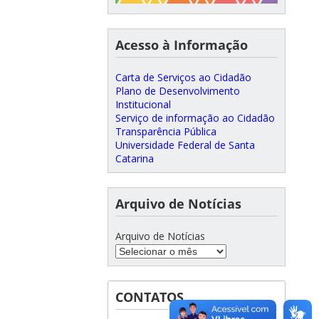
Acesso à Informação
Carta de Serviços ao Cidadão
Plano de Desenvolvimento
Institucional
Serviço de informação ao Cidadão
Transparência Pública
Universidade Federal de Santa
Catarina
Arquivo de Notícias
Arquivo de Notícias
CONTATOS