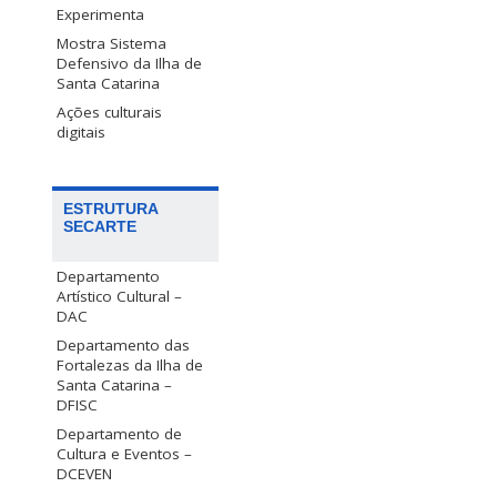
Experimenta
Mostra Sistema
Defensivo da Ilha de
Santa Catarina
Ações culturais
digitais
ESTRUTURA
SECARTE
Departamento
Artístico Cultural –
DAC
Departamento das
Fortalezas da Ilha de
Santa Catarina –
DFISC
Departamento de
Cultura e Eventos –
DCEVEN