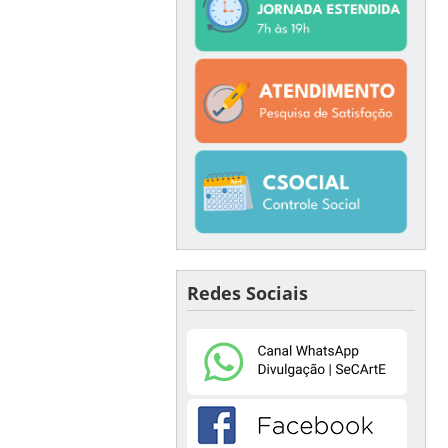
Redes Sociais