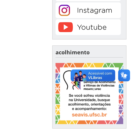
acolhimento