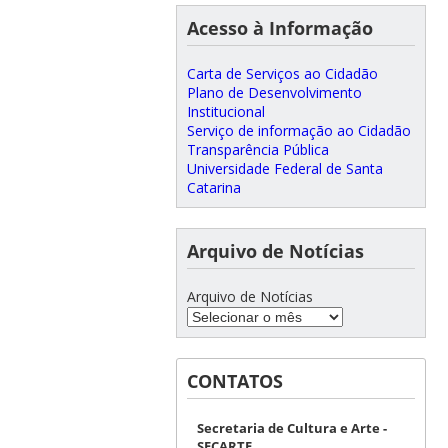
Acesso à Informação
Carta de Serviços ao Cidadão
Plano de Desenvolvimento
Institucional
Serviço de informação ao Cidadão
Transparência Pública
Universidade Federal de Santa
Catarina
Arquivo de Notícias
Arquivo de Notícias
CONTATOS
Secretaria de Cultura e Arte -
SECARTE