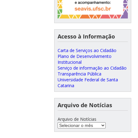
Acesso à Informação
Carta de Serviços ao Cidadão
Plano de Desenvolvimento
Institucional
Serviço de informação ao Cidadão
Transparência Pública
Universidade Federal de Santa
Catarina
Arquivo de Notícias
Arquivo de Notícias