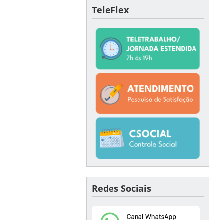
TeleFlex
Redes Sociais