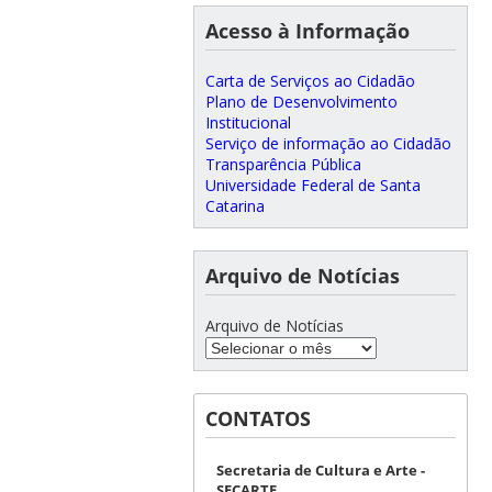
Acesso à Informação
Carta de Serviços ao Cidadão
Plano de Desenvolvimento
Institucional
Serviço de informação ao Cidadão
Transparência Pública
Universidade Federal de Santa
Catarina
Arquivo de Notícias
Arquivo de Notícias
CONTATOS
Secretaria de Cultura e Arte -
SECARTE