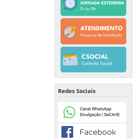
Redes Sociais