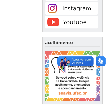
acolhimento