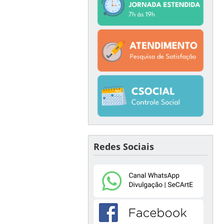
Redes Sociais