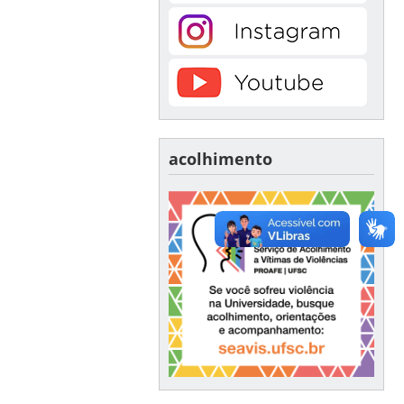
acolhimento