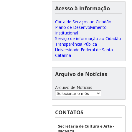
Acesso à Informação
Carta de Serviços ao Cidadão
Plano de Desenvolvimento
Institucional
Serviço de informação ao Cidadão
Transparência Pública
Universidade Federal de Santa
Catarina
Arquivo de Notícias
Arquivo de Notícias
CONTATOS
Secretaria de Cultura e Arte -
SECARTE