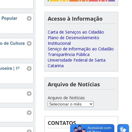
l Popular
Acesso à Informação
Carta de Serviços ao Cidadão
Plano de Desenvolvimento
o de Cultura
Institucional
Serviço de informação ao Cidadão
Transparência Pública
Universidade Federal de Santa
Catarina
oeira | 1º
Arquivo de Notícias
Arquivo de Notícias
CONTATOS