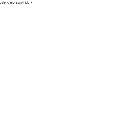
calendário escolhido