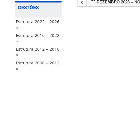
DEZEMBRO 2023 – N
GESTÕES
Estrutura 2022 – 2026
»
Estrutura 2016 – 2022
»
Estrutura 2012 – 2016
»
Estrutura 2008 – 2012
»