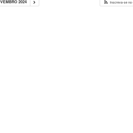
OVEMBRO 2024
Inscreva-se no 