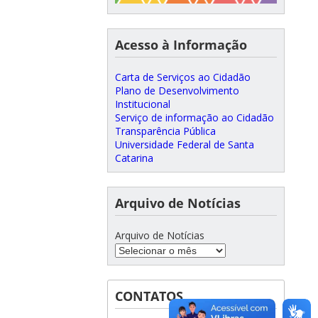
Acesso à Informação
Carta de Serviços ao Cidadão
Plano de Desenvolvimento
Institucional
Serviço de informação ao Cidadão
Transparência Pública
Universidade Federal de Santa
Catarina
Arquivo de Notícias
Arquivo de Notícias
CONTATOS