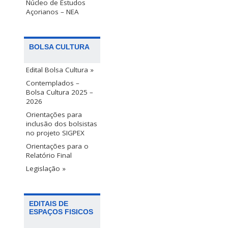
Núcleo de Estudos
Açorianos – NEA
BOLSA CULTURA
Edital Bolsa Cultura »
Contemplados –
Bolsa Cultura 2025 –
2026
Orientações para
inclusão dos bolsistas
no projeto SIGPEX
Orientações para o
Relatório Final
Legislação »
EDITAIS DE
ESPAÇOS FISICOS