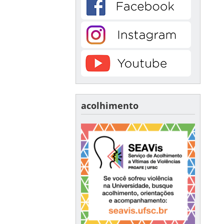
acolhimento