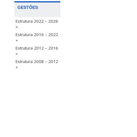
GESTÕES
Estrutura 2022 – 2026
»
Estrutura 2016 – 2022
»
Estrutura 2012 – 2016
»
Estrutura 2008 – 2012
»