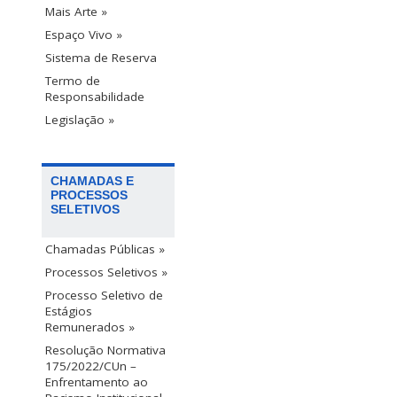
Mais Arte »
Espaço Vivo »
Sistema de Reserva
Termo de
Responsabilidade
Legislação »
CHAMADAS E
PROCESSOS
SELETIVOS
Chamadas Públicas »
Processos Seletivos »
Processo Seletivo de
Estágios
Remunerados »
Resolução Normativa
175/2022/CUn –
Enfrentamento ao