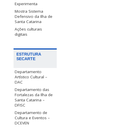
Experimenta
Mostra Sistema
Defensivo da Ilha de
Santa Catarina
Ações culturais
digitais
ESTRUTURA
SECARTE
Departamento
Artístico Cultural –
DAC
Departamento das
Fortalezas da Ilha de
Santa Catarina –
DFISC
Departamento de
Cultura e Eventos –
DCEVEN