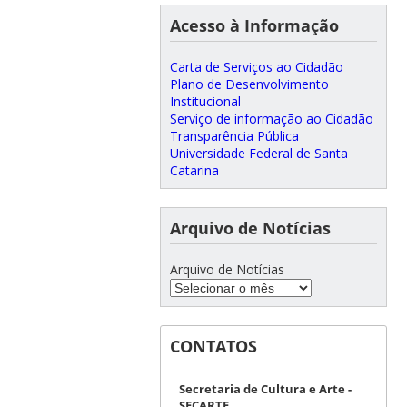
Acesso à Informação
Carta de Serviços ao Cidadão
Plano de Desenvolvimento
Institucional
Serviço de informação ao Cidadão
Transparência Pública
Universidade Federal de Santa
Catarina
Arquivo de Notícias
Arquivo de Notícias
CONTATOS
Secretaria de Cultura e Arte -
SECARTE