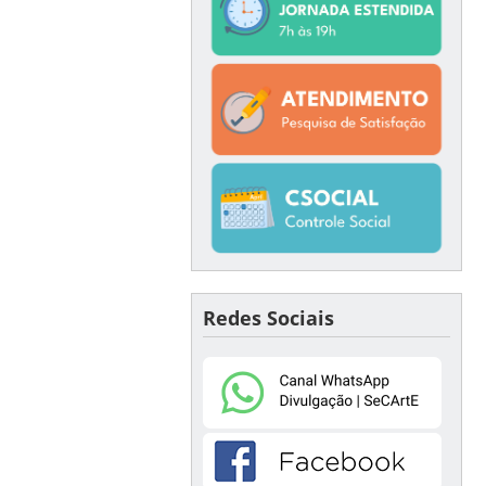
Redes Sociais