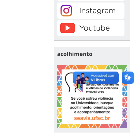
acolhimento