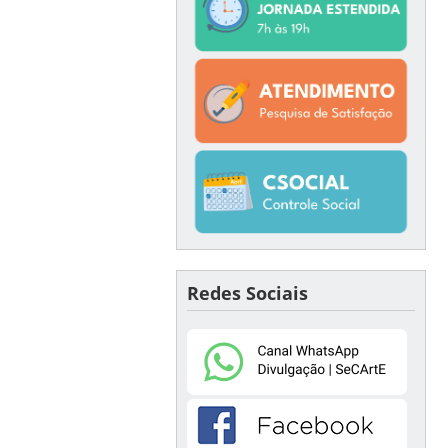
Redes Sociais