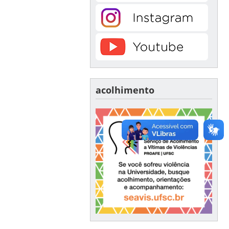
acolhimento