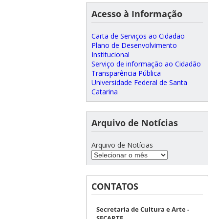
Acesso à Informação
Carta de Serviços ao Cidadão
Plano de Desenvolvimento
Institucional
Serviço de informação ao Cidadão
Transparência Pública
Universidade Federal de Santa
Catarina
Arquivo de Notícias
Arquivo de Notícias
CONTATOS
Secretaria de Cultura e Arte -
SECARTE