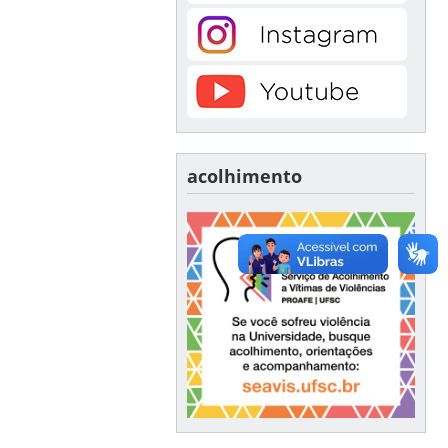
acolhimento