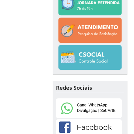
Redes Sociais