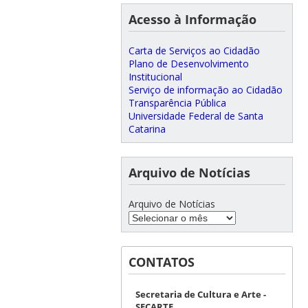
Acesso à Informação
Carta de Serviços ao Cidadão
Plano de Desenvolvimento
Institucional
Serviço de informação ao Cidadão
Transparência Pública
Universidade Federal de Santa
Catarina
Arquivo de Notícias
Arquivo de Notícias
CONTATOS
Secretaria de Cultura e Arte -
SECARTE