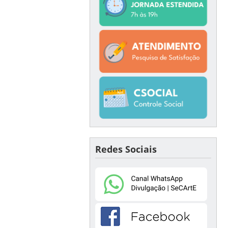
Redes Sociais