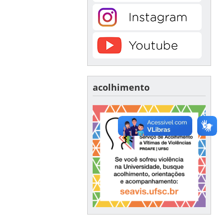
acolhimento