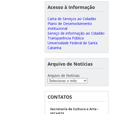
Acesso à Informação
Carta de Serviços ao Cidadão
Plano de Desenvolvimento
Institucional
Serviço de informação ao Cidadão
Transparência Pública
Universidade Federal de Santa
Catarina
Arquivo de Notícias
Arquivo de Notícias
CONTATOS
Secretaria de Cultura e Arte -
SECARTE