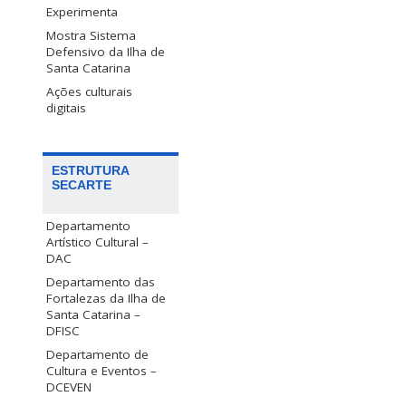
Experimenta
Mostra Sistema
Defensivo da Ilha de
Santa Catarina
Ações culturais
digitais
ESTRUTURA
SECARTE
Departamento
Artístico Cultural –
DAC
Departamento das
Fortalezas da Ilha de
Santa Catarina –
DFISC
Departamento de
Cultura e Eventos –
DCEVEN