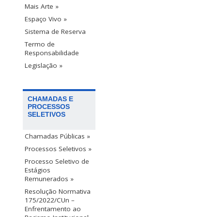
Mais Arte »
Espaço Vivo »
Sistema de Reserva
Termo de
Responsabilidade
Legislação »
CHAMADAS E
PROCESSOS
SELETIVOS
Chamadas Públicas »
Processos Seletivos »
Processo Seletivo de
Estágios
Remunerados »
Resolução Normativa
175/2022/CUn –
Enfrentamento ao