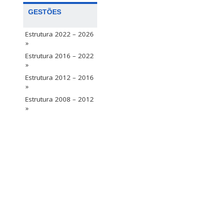
GESTÕES
Estrutura 2022 – 2026
»
Estrutura 2016 – 2022
»
Estrutura 2012 – 2016
»
Estrutura 2008 – 2012
»