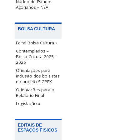
Núcleo de Estudos
Açorianos – NEA
BOLSA CULTURA
Edital Bolsa Cultura »
Contemplados –
Bolsa Cultura 2025 –
2026
Orientações para
inclusão dos bolsistas
no projeto SIGPEX
Orientações para o
Relatório Final
Legislação »
EDITAIS DE
ESPAÇOS FISICOS