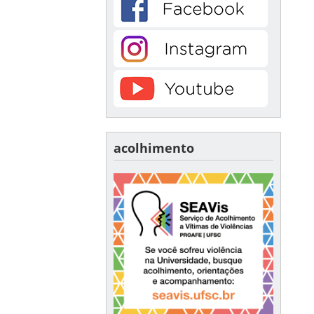
acolhimento