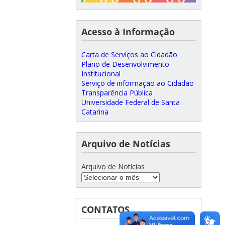
Acesso à Informação
Carta de Serviços ao Cidadão
Plano de Desenvolvimento
Institucional
Serviço de informação ao Cidadão
Transparência Pública
Universidade Federal de Santa
Catarina
Arquivo de Notícias
Arquivo de Notícias
CONTATOS