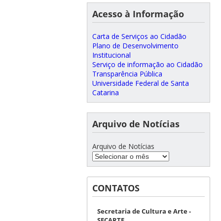
Acesso à Informação
Carta de Serviços ao Cidadão
Plano de Desenvolvimento
Institucional
Serviço de informação ao Cidadão
Transparência Pública
Universidade Federal de Santa
Catarina
Arquivo de Notícias
Arquivo de Notícias
CONTATOS
Secretaria de Cultura e Arte -
SECARTE