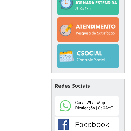
Redes Sociais