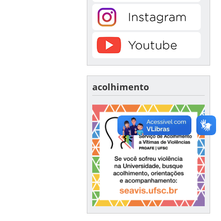
acolhimento