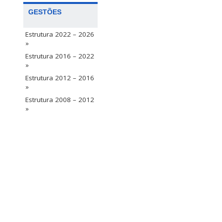
GESTÕES
Estrutura 2022 – 2026
»
Estrutura 2016 – 2022
»
Estrutura 2012 – 2016
»
Estrutura 2008 – 2012
»