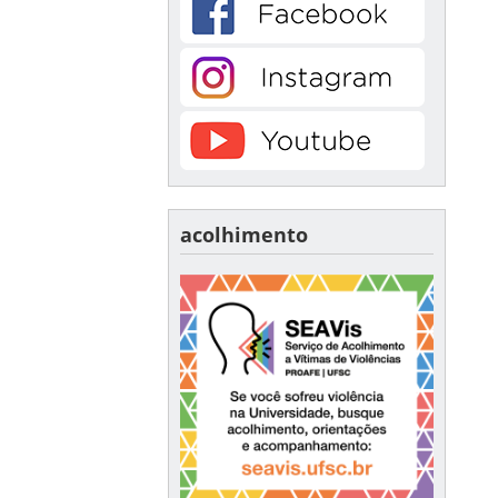
acolhimento