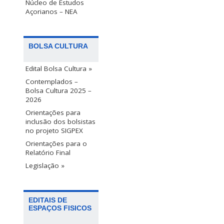
Núcleo de Estudos
Açorianos – NEA
BOLSA CULTURA
Edital Bolsa Cultura »
Contemplados –
Bolsa Cultura 2025 –
2026
Orientações para
inclusão dos bolsistas
no projeto SIGPEX
Orientações para o
Relatório Final
Legislação »
EDITAIS DE
ESPAÇOS FISICOS