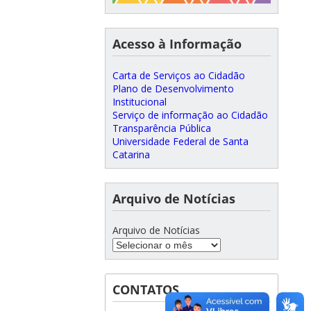
Acesso à Informação
Carta de Serviços ao Cidadão
Plano de Desenvolvimento
Institucional
Serviço de informação ao Cidadão
Transparência Pública
Universidade Federal de Santa
Catarina
Arquivo de Notícias
Arquivo de Notícias
CONTATOS