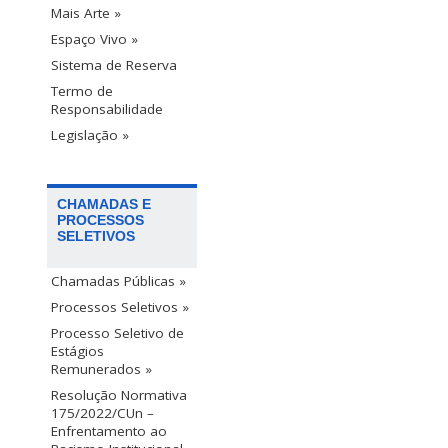
Mais Arte »
Espaço Vivo »
Sistema de Reserva
Termo de
Responsabilidade
Legislação »
CHAMADAS E
PROCESSOS
SELETIVOS
Chamadas Públicas »
Processos Seletivos »
Processo Seletivo de
Estágios
Remunerados »
Resolução Normativa
175/2022/CUn –
Enfrentamento ao