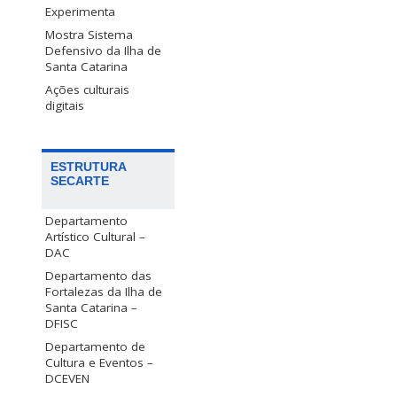
Experimenta
Mostra Sistema
Defensivo da Ilha de
Santa Catarina
Ações culturais
digitais
ESTRUTURA
SECARTE
Departamento
Artístico Cultural –
DAC
Departamento das
Fortalezas da Ilha de
Santa Catarina –
DFISC
Departamento de
Cultura e Eventos –
DCEVEN