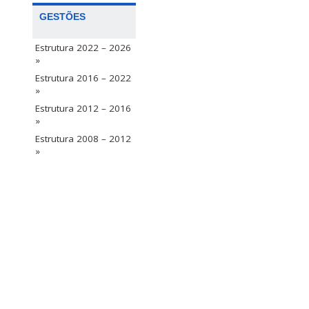
GESTÕES
Estrutura 2022 – 2026
»
Estrutura 2016 – 2022
»
Estrutura 2012 – 2016
»
Estrutura 2008 – 2012
»