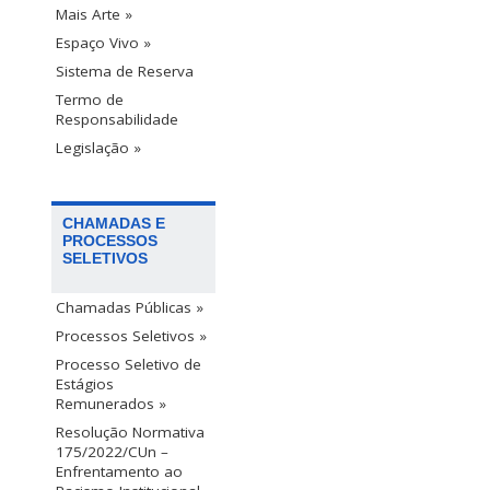
Mais Arte »
Espaço Vivo »
Sistema de Reserva
Termo de
Responsabilidade
Legislação »
CHAMADAS E
PROCESSOS
SELETIVOS
Chamadas Públicas »
Processos Seletivos »
Processo Seletivo de
Estágios
Remunerados »
Resolução Normativa
175/2022/CUn –
Enfrentamento ao