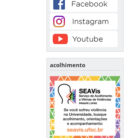
acolhimento