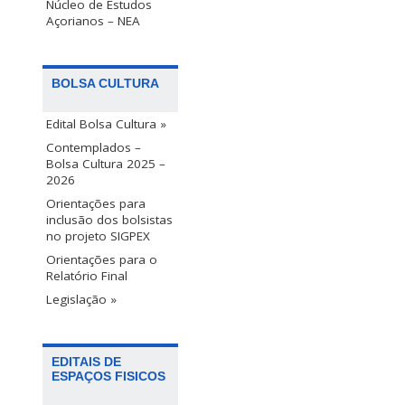
Núcleo de Estudos
Açorianos – NEA
BOLSA CULTURA
Edital Bolsa Cultura »
Contemplados –
Bolsa Cultura 2025 –
2026
Orientações para
inclusão dos bolsistas
no projeto SIGPEX
Orientações para o
Relatório Final
Legislação »
EDITAIS DE
ESPAÇOS FISICOS