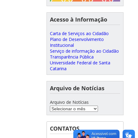
Acesso à Informação
Carta de Serviços ao Cidadão
Plano de Desenvolvimento
Institucional
Serviço de informação ao Cidadão
Transparência Pública
Universidade Federal de Santa
Catarina
Arquivo de Notícias
Arquivo de Notícias
CONTATOS