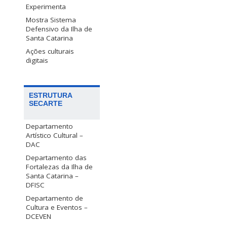
Experimenta
Mostra Sistema
Defensivo da Ilha de
Santa Catarina
Ações culturais
digitais
ESTRUTURA
SECARTE
Departamento
Artístico Cultural –
DAC
Departamento das
Fortalezas da Ilha de
Santa Catarina –
DFISC
Departamento de
Cultura e Eventos –
DCEVEN