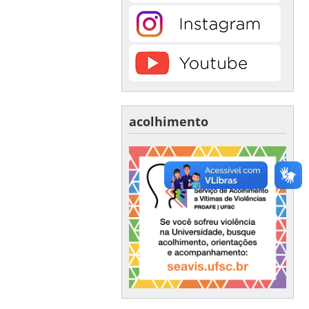
acolhimento