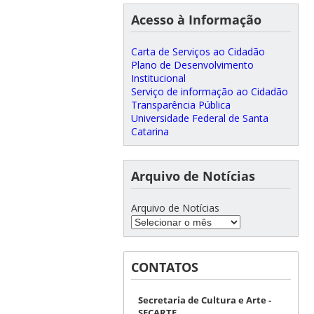
Acesso à Informação
Carta de Serviços ao Cidadão
Plano de Desenvolvimento
Institucional
Serviço de informação ao Cidadão
Transparência Pública
Universidade Federal de Santa
Catarina
Arquivo de Notícias
Arquivo de Notícias
CONTATOS
Secretaria de Cultura e Arte -
SECARTE