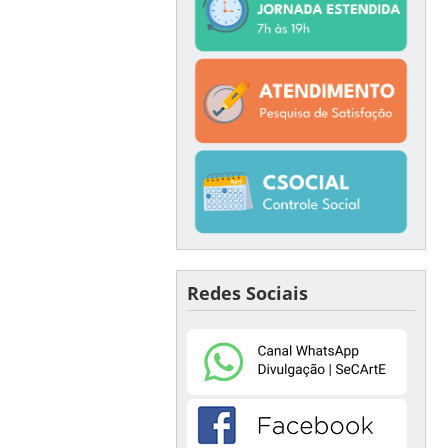
Redes Sociais