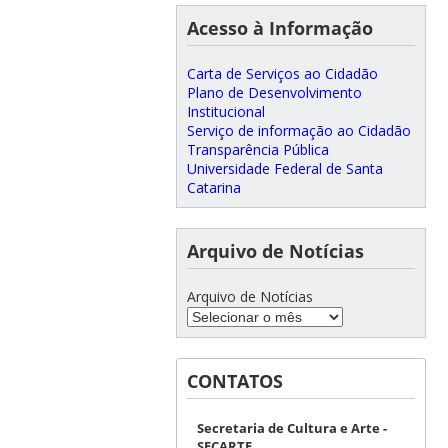
Acesso à Informação
Carta de Serviços ao Cidadão
Plano de Desenvolvimento
Institucional
Serviço de informação ao Cidadão
Transparência Pública
Universidade Federal de Santa
Catarina
Arquivo de Notícias
Arquivo de Notícias
CONTATOS
Secretaria de Cultura e Arte -
SECARTE