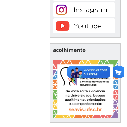
acolhimento