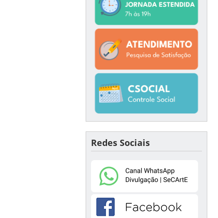
Redes Sociais