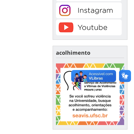
acolhimento