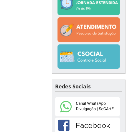
Redes Sociais