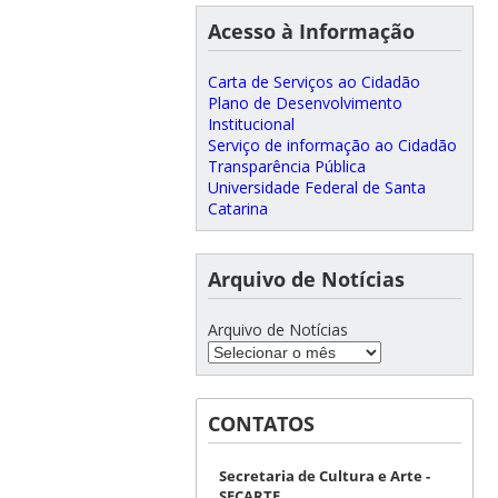
Acesso à Informação
Carta de Serviços ao Cidadão
Plano de Desenvolvimento
Institucional
Serviço de informação ao Cidadão
Transparência Pública
Universidade Federal de Santa
Catarina
Arquivo de Notícias
Arquivo de Notícias
CONTATOS
Secretaria de Cultura e Arte -
SECARTE