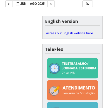
JUN – AGO 2025
English version
Access our English website here
TeleFlex