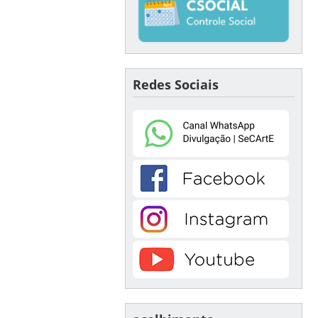
Redes Sociais