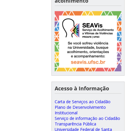
acolhimento
Acesso à Informação
Carta de Serviços ao Cidadão
Plano de Desenvolvimento
Institucional
Serviço de informação ao Cidadão
Transparência Pública
Universidade Federal de Santa