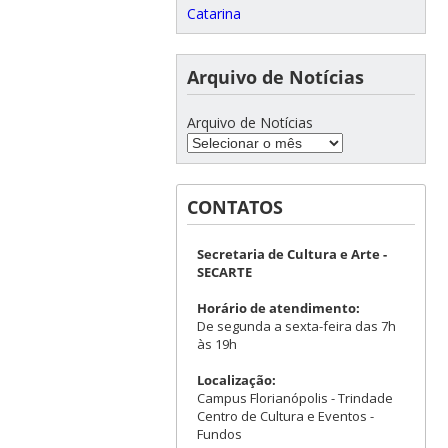
Catarina
Arquivo de Notícias
Arquivo de Notícias
CONTATOS
Secretaria de Cultura e Arte -
SECARTE
Horário de atendimento:
De segunda a sexta-feira das 7h
às 19h
Localização:
Campus Florianópolis - Trindade
Centro de Cultura e Eventos -
Fundos