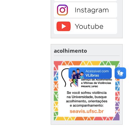
acolhimento