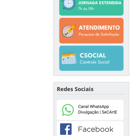
Redes Sociais