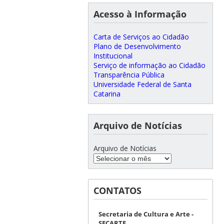
Acesso à Informação
Carta de Serviços ao Cidadão
Plano de Desenvolvimento
Institucional
Serviço de informação ao Cidadão
Transparência Pública
Universidade Federal de Santa
Catarina
Arquivo de Notícias
Arquivo de Notícias
CONTATOS
Secretaria de Cultura e Arte -
SECARTE