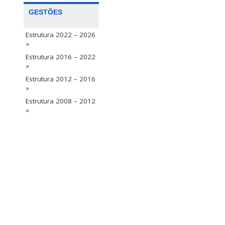
GESTÕES
Estrutura 2022 – 2026
»
Estrutura 2016 – 2022
»
Estrutura 2012 – 2016
»
Estrutura 2008 – 2012
»