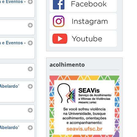
 e Eventos -
 e Eventos -
acolhimento
Abelardo’
Abelardo’