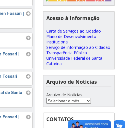
en Fossari |
Acesso à Informação
Carta de Serviços ao Cidadão
Plano de Desenvolvimento
Institucional
Serviço de informação ao Cidadão
Transparência Pública
 Fossari |
Universidade Federal de Santa
Catarina
 Fossari
Arquivo de Notícias
al de Santa
Arquivo de Notícias
 Fossari |
CONTATOS