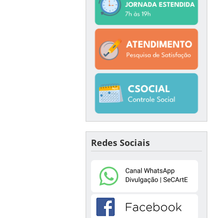
Redes Sociais