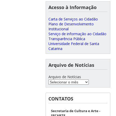
Acesso à Informação
Carta de Serviços ao Cidadão
Plano de Desenvolvimento
Institucional
Serviço de informação ao Cidadão
Transparência Pública
Universidade Federal de Santa
Catarina
Arquivo de Notícias
Arquivo de Notícias
CONTATOS
Secretaria de Cultura e Arte -
SECARTE