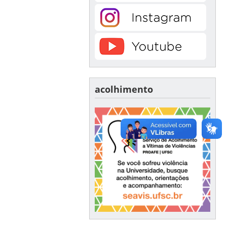
acolhimento