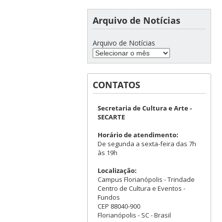
Arquivo de Notícias
Arquivo de Notícias
CONTATOS
Secretaria de Cultura e Arte -
SECARTE
Horário de atendimento:
De segunda a sexta-feira das 7h
às 19h
Localização:
Campus Florianópolis - Trindade
Centro de Cultura e Eventos -
Fundos
CEP 88040-900
Florianópolis - SC - Brasil