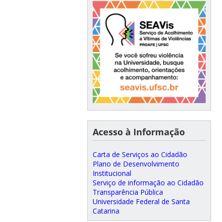
Acesso à Informação
Carta de Serviços ao Cidadão
Plano de Desenvolvimento
Institucional
Serviço de informação ao Cidadão
Transparência Pública
Universidade Federal de Santa
Catarina