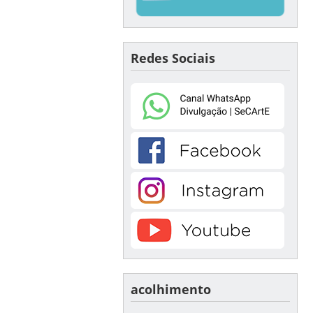
Redes Sociais
acolhimento