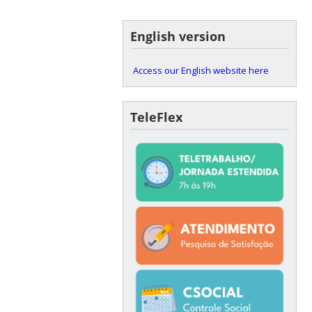
English version
Access our English website here
TeleFlex