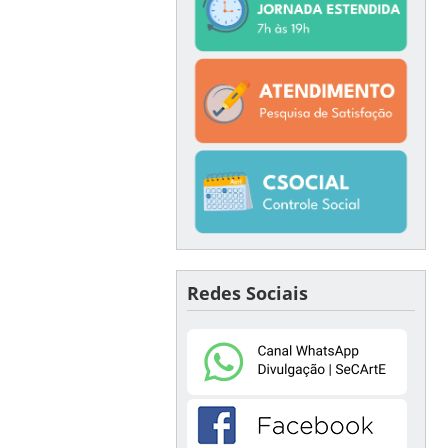
Redes Sociais