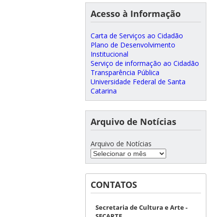
Acesso à Informação
Carta de Serviços ao Cidadão
Plano de Desenvolvimento
Institucional
Serviço de informação ao Cidadão
Transparência Pública
Universidade Federal de Santa
Catarina
Arquivo de Notícias
Arquivo de Notícias
CONTATOS
Secretaria de Cultura e Arte -
SECARTE