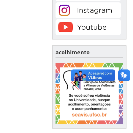
acolhimento