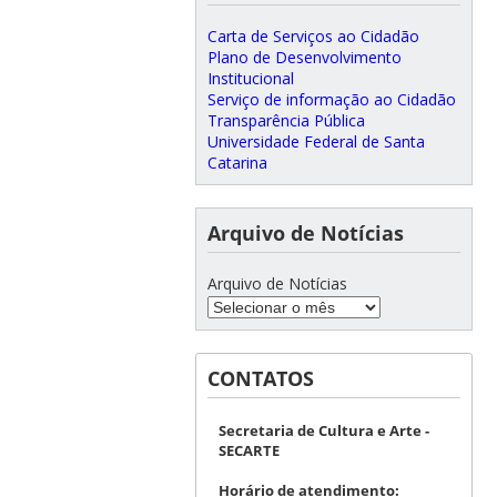
Carta de Serviços ao Cidadão
Plano de Desenvolvimento
Institucional
Serviço de informação ao Cidadão
Transparência Pública
Universidade Federal de Santa
Catarina
Arquivo de Notícias
Arquivo de Notícias
CONTATOS
Secretaria de Cultura e Arte -
SECARTE
Horário de atendimento: