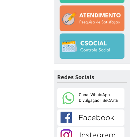
Redes Sociais