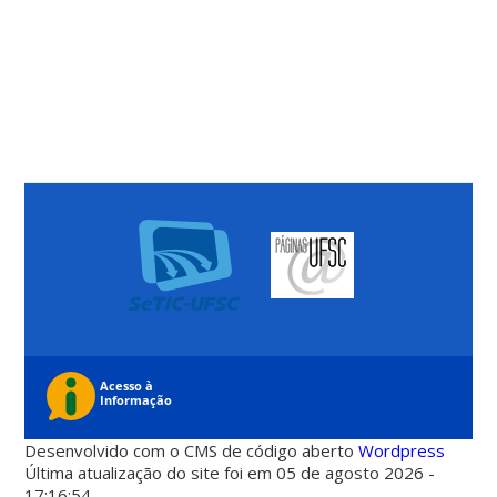
Desenvolvido com o CMS de código aberto
Wordpress
Última atualização do site foi em 05 de agosto 2026 -
17:16:54