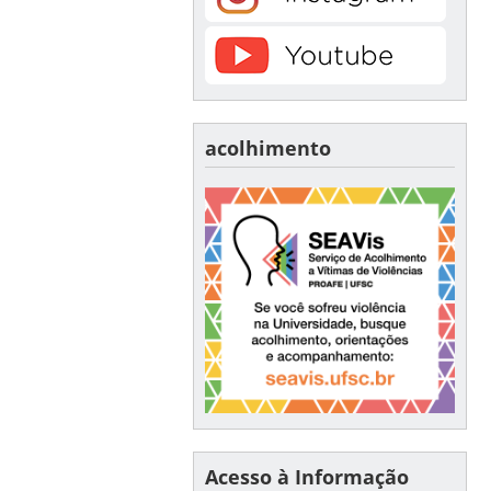
acolhimento
Acesso à Informação