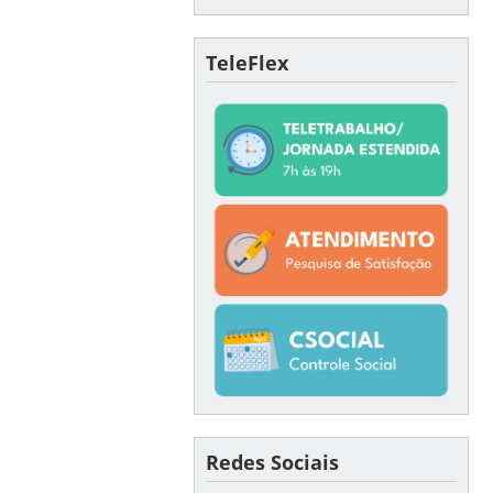
TeleFlex
Redes Sociais