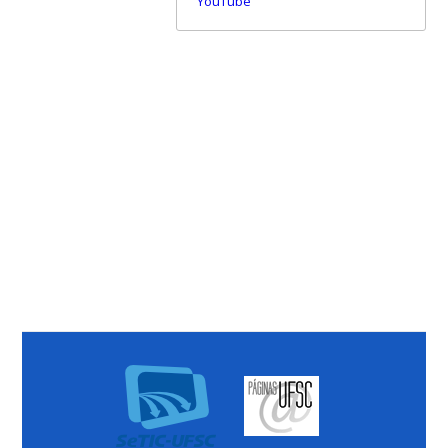
YouTube