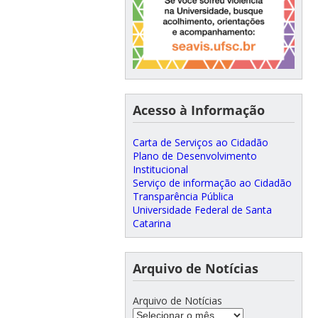
Acesso à Informação
Carta de Serviços ao Cidadão
Plano de Desenvolvimento
Institucional
Serviço de informação ao Cidadão
Transparência Pública
Universidade Federal de Santa
Catarina
Arquivo de Notícias
Arquivo de Notícias