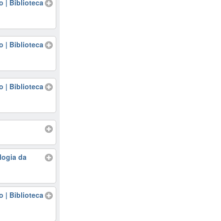
 | Biblioteca
 | Biblioteca
 | Biblioteca
logia da
 | Biblioteca