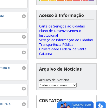
Acesso à Informação
 de
Carta de Serviços ao Cidadão
Plano de Desenvolvimento
Institucional
Serviço de informação ao Cidadão
Transparência Pública
Universidade Federal de Santa
Catarina
tura e
Arquivo de Notícias
Arquivo de Notícias
CONTATOS
ltura e