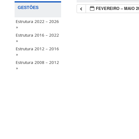
GESTÕES
FEVEREIRO – MAIO 2
Estrutura 2022 – 2026
»
Estrutura 2016 – 2022
»
Estrutura 2012 – 2016
»
Estrutura 2008 – 2012
»