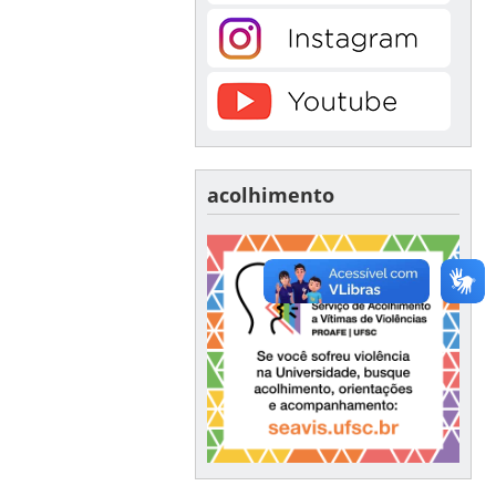
acolhimento