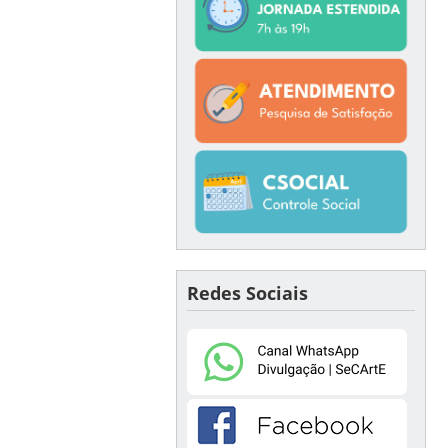
Redes Sociais