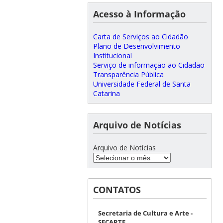
Acesso à Informação
Carta de Serviços ao Cidadão
Plano de Desenvolvimento
Institucional
Serviço de informação ao Cidadão
Transparência Pública
Universidade Federal de Santa
Catarina
Arquivo de Notícias
Arquivo de Notícias
CONTATOS
Secretaria de Cultura e Arte -
SECARTE