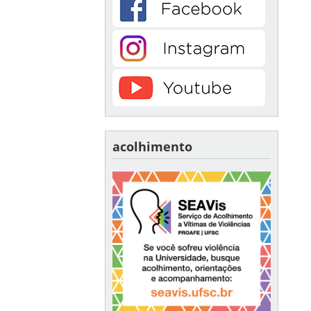
acolhimento