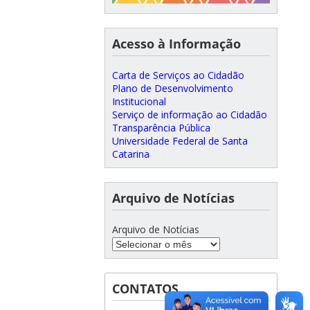
Acesso à Informação
Carta de Serviços ao Cidadão
Plano de Desenvolvimento
Institucional
Serviço de informação ao Cidadão
Transparência Pública
Universidade Federal de Santa
Catarina
Arquivo de Notícias
Arquivo de Notícias
CONTATOS