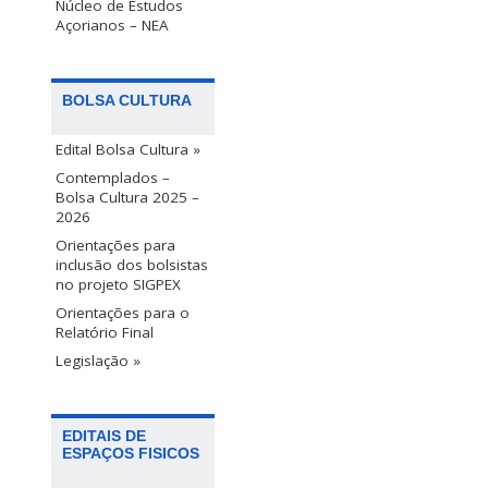
Núcleo de Estudos
Açorianos – NEA
BOLSA CULTURA
Edital Bolsa Cultura »
Contemplados –
Bolsa Cultura 2025 –
2026
Orientações para
inclusão dos bolsistas
no projeto SIGPEX
Orientações para o
Relatório Final
Legislação »
EDITAIS DE
ESPAÇOS FISICOS