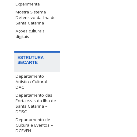
Experimenta
Mostra Sistema
Defensivo da Ilha de
Santa Catarina
Ações culturais
digitais
ESTRUTURA
SECARTE
Departamento
Artístico Cultural –
DAC
Departamento das
Fortalezas da Ilha de
Santa Catarina –
DFISC
Departamento de
Cultura e Eventos –
DCEVEN