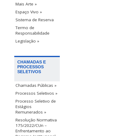
Mais Arte »
Espaço Vivo »
Sistema de Reserva
Termo de
Responsabilidade
Legislação »
CHAMADAS E
PROCESSOS
SELETIVOS
Chamadas Públicas »
Processos Seletivos »
Processo Seletivo de
Estágios
Remunerados »
Resolução Normativa
175/2022/CUn –
Enfrentamento ao