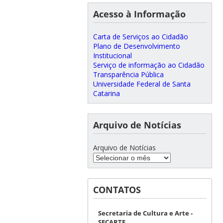
Acesso à Informação
Carta de Serviços ao Cidadão
Plano de Desenvolvimento
Institucional
Serviço de informação ao Cidadão
Transparência Pública
Universidade Federal de Santa
Catarina
Arquivo de Notícias
Arquivo de Notícias
CONTATOS
Secretaria de Cultura e Arte -
SECARTE