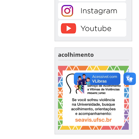
acolhimento