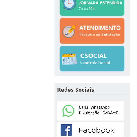
Redes Sociais