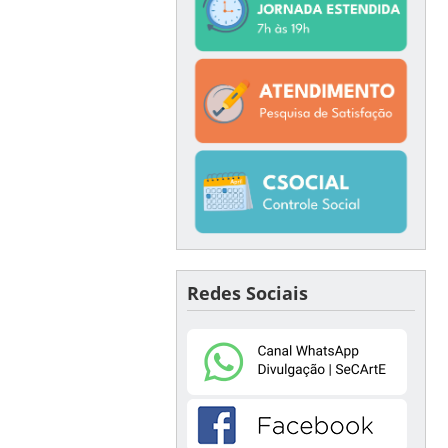
Redes Sociais