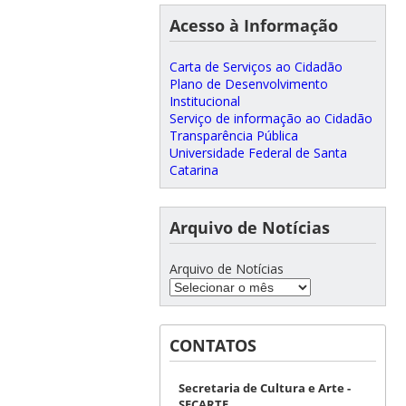
Acesso à Informação
Carta de Serviços ao Cidadão
Plano de Desenvolvimento
Institucional
Serviço de informação ao Cidadão
Transparência Pública
Universidade Federal de Santa
Catarina
Arquivo de Notícias
Arquivo de Notícias
CONTATOS
Secretaria de Cultura e Arte -
SECARTE