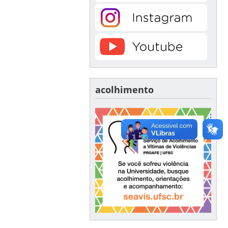
acolhimento