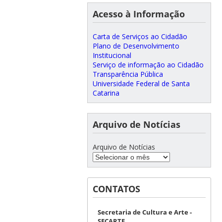
Acesso à Informação
Carta de Serviços ao Cidadão
Plano de Desenvolvimento
Institucional
Serviço de informação ao Cidadão
Transparência Pública
Universidade Federal de Santa
Catarina
Arquivo de Notícias
Arquivo de Notícias
CONTATOS
Secretaria de Cultura e Arte -
SECARTE