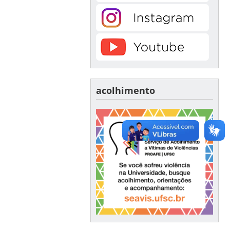
acolhimento