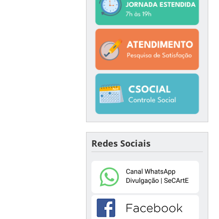
Redes Sociais