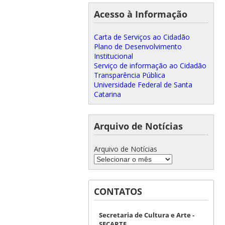
Acesso à Informação
Carta de Serviços ao Cidadão
Plano de Desenvolvimento
Institucional
Serviço de informação ao Cidadão
Transparência Pública
Universidade Federal de Santa
Catarina
Arquivo de Notícias
Arquivo de Notícias
CONTATOS
Secretaria de Cultura e Arte -
SECARTE