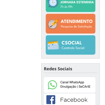
Redes Sociais