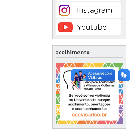
acolhimento