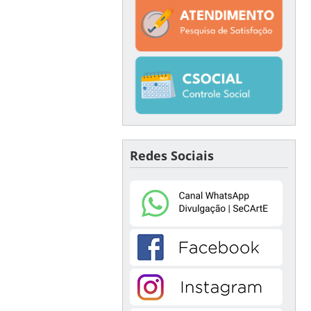
Redes Sociais