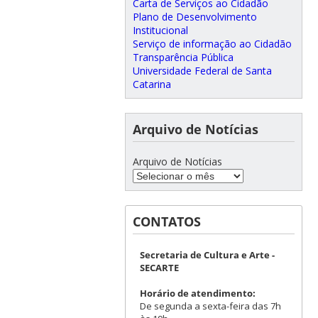
Carta de Serviços ao Cidadão
Plano de Desenvolvimento
Institucional
Serviço de informação ao Cidadão
Transparência Pública
Universidade Federal de Santa
Catarina
Arquivo de Notícias
Arquivo de Notícias
CONTATOS
Secretaria de Cultura e Arte -
SECARTE
Horário de atendimento:
De segunda a sexta-feira das 7h