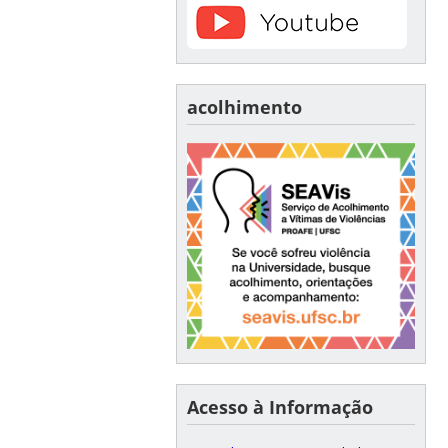
acolhimento
Acesso à Informação