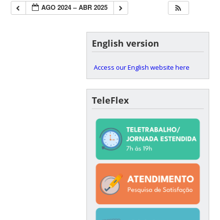
AGO 2024 – ABR 2025
English version
Access our English website here
TeleFlex