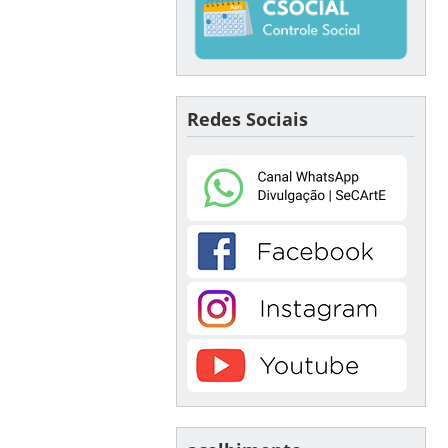
Redes Sociais