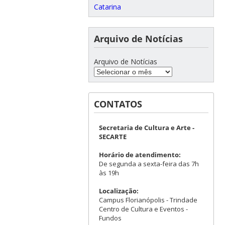
Catarina
Arquivo de Notícias
Arquivo de Notícias
CONTATOS
Secretaria de Cultura e Arte -
SECARTE
Horário de atendimento:
De segunda a sexta-feira das 7h
às 19h
Localização:
Campus Florianópolis - Trindade
Centro de Cultura e Eventos -
Fundos