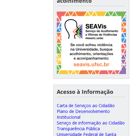
acolhimento
Acesso à Informação
Carta de Serviços ao Cidadão
Plano de Desenvolvimento
Institucional
Serviço de informação ao Cidadão
Transparência Pública
Universidade Federal de Santa