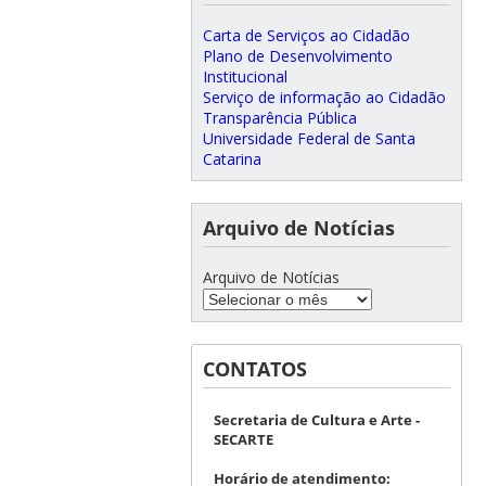
Carta de Serviços ao Cidadão
Plano de Desenvolvimento
Institucional
Serviço de informação ao Cidadão
Transparência Pública
Universidade Federal de Santa
Catarina
Arquivo de Notícias
Arquivo de Notícias
CONTATOS
Secretaria de Cultura e Arte -
SECARTE
Horário de atendimento: