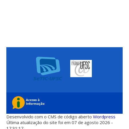
Desenvolvido com o CMS de código aberto
Wordpress
Última atualização do site foi em 07 de agosto 2026 -
17:31:17