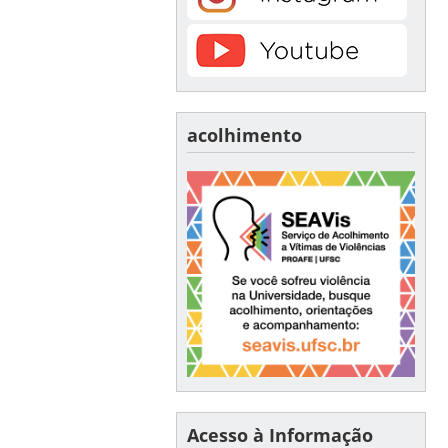
acolhimento
Acesso à Informação