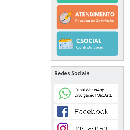
Redes Sociais