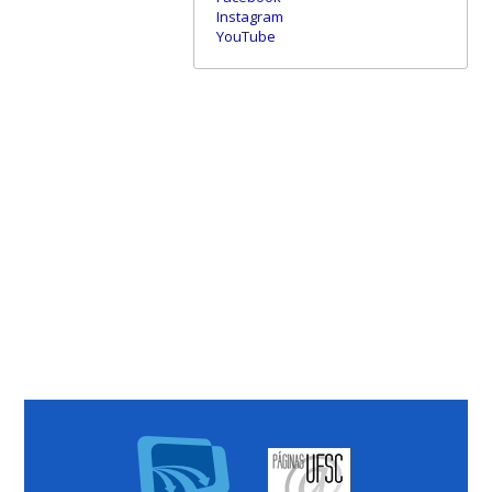
Instagram
YouTube