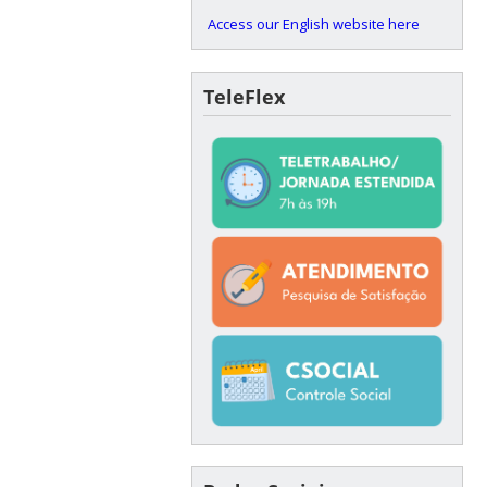
Access our English website here
TeleFlex