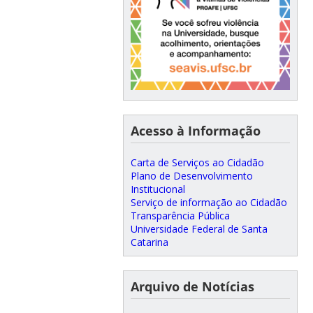
Acesso à Informação
Carta de Serviços ao Cidadão
Plano de Desenvolvimento
Institucional
Serviço de informação ao Cidadão
Transparência Pública
Universidade Federal de Santa
Catarina
Arquivo de Notícias