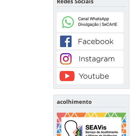
Redes Sociais
acolhimento