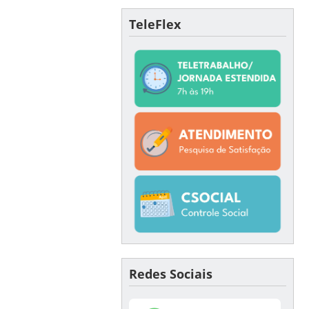
TeleFlex
Redes Sociais