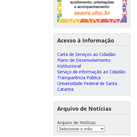
Acesso à Informação
Carta de Serviços ao Cidadão
Plano de Desenvolvimento
Institucional
Serviço de informação ao Cidadão
Transparência Pública
Universidade Federal de Santa
Catarina
Arquivo de Notícias
Arquivo de Notícias