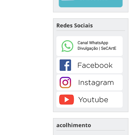
Redes Sociais
acolhimento