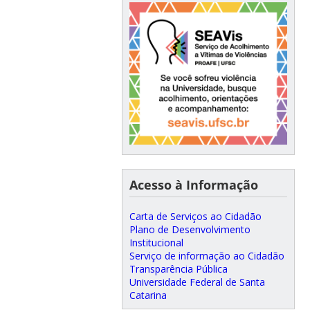
Acesso à Informação
Carta de Serviços ao Cidadão
Plano de Desenvolvimento
Institucional
Serviço de informação ao Cidadão
Transparência Pública
Universidade Federal de Santa
Catarina