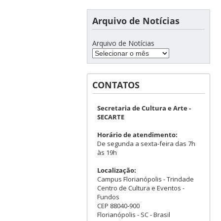
Arquivo de Notícias
Arquivo de Notícias
CONTATOS
Secretaria de Cultura e Arte -
SECARTE
Horário de atendimento:
De segunda a sexta-feira das 7h
às 19h
Localização:
Campus Florianópolis - Trindade
Centro de Cultura e Eventos -
Fundos
CEP 88040-900
Florianópolis - SC - Brasil