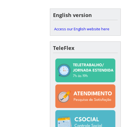
English version
Access our English website here
TeleFlex