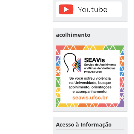
acolhimento
Acesso à Informação