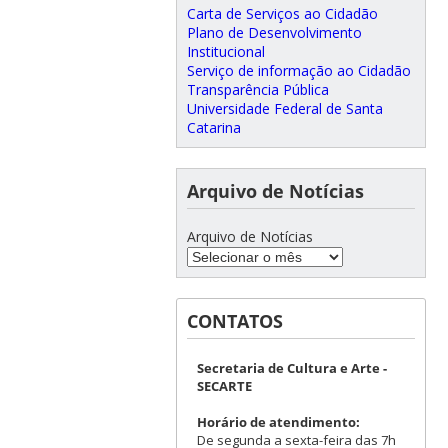
Carta de Serviços ao Cidadão
Plano de Desenvolvimento
Institucional
Serviço de informação ao Cidadão
Transparência Pública
Universidade Federal de Santa
Catarina
Arquivo de Notícias
Arquivo de Notícias
CONTATOS
Secretaria de Cultura e Arte -
SECARTE
Horário de atendimento:
De segunda a sexta-feira das 7h