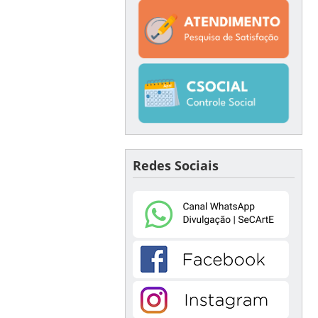
Redes Sociais