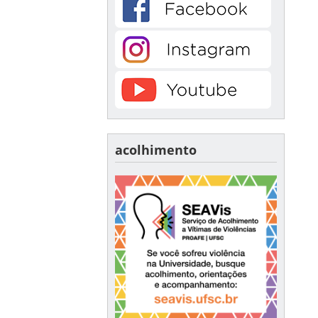
acolhimento