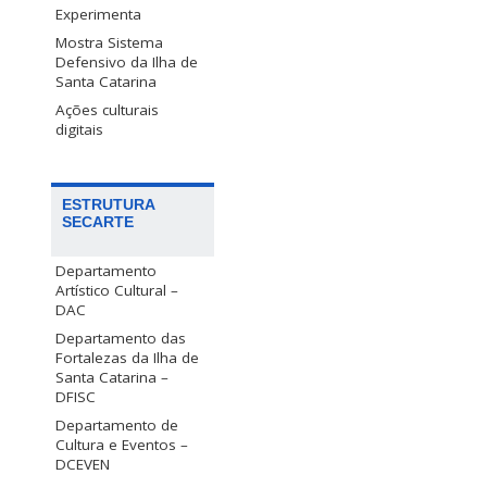
Experimenta
Mostra Sistema
Defensivo da Ilha de
Santa Catarina
Ações culturais
digitais
ESTRUTURA
SECARTE
Departamento
Artístico Cultural –
DAC
Departamento das
Fortalezas da Ilha de
Santa Catarina –
DFISC
Departamento de
Cultura e Eventos –
DCEVEN