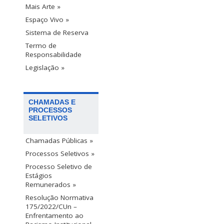
Mais Arte »
Espaço Vivo »
Sistema de Reserva
Termo de
Responsabilidade
Legislação »
CHAMADAS E
PROCESSOS
SELETIVOS
Chamadas Públicas »
Processos Seletivos »
Processo Seletivo de
Estágios
Remunerados »
Resolução Normativa
175/2022/CUn –
Enfrentamento ao