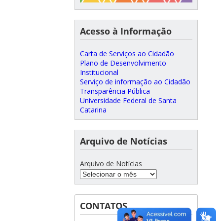
Acesso à Informação
Carta de Serviços ao Cidadão
Plano de Desenvolvimento
Institucional
Serviço de informação ao Cidadão
Transparência Pública
Universidade Federal de Santa
Catarina
Arquivo de Notícias
Arquivo de Notícias
CONTATOS