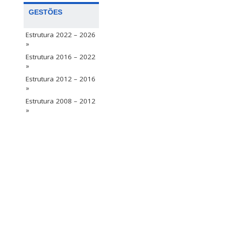
GESTÕES
Estrutura 2022 – 2026
»
Estrutura 2016 – 2022
»
Estrutura 2012 – 2016
»
Estrutura 2008 – 2012
»