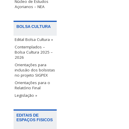
Núcleo de Estudos
Açorianos – NEA
BOLSA CULTURA
Edital Bolsa Cultura »
Contemplados –
Bolsa Cultura 2025 –
2026
Orientações para
inclusão dos bolsistas
no projeto SIGPEX
Orientações para o
Relatório Final
Legislação »
EDITAIS DE
ESPAÇOS FISICOS