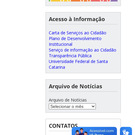
Acesso à Informação
Carta de Serviços ao Cidadão
Plano de Desenvolvimento
Institucional
Serviço de informação ao Cidadão
Transparência Pública
Universidade Federal de Santa
Catarina
Arquivo de Notícias
Arquivo de Notícias
CONTATOS