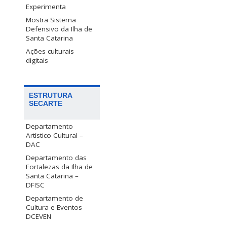
Experimenta
Mostra Sistema
Defensivo da Ilha de
Santa Catarina
Ações culturais
digitais
ESTRUTURA
SECARTE
Departamento
Artístico Cultural –
DAC
Departamento das
Fortalezas da Ilha de
Santa Catarina –
DFISC
Departamento de
Cultura e Eventos –
DCEVEN