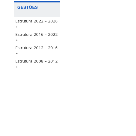
GESTÕES
Estrutura 2022 – 2026
»
Estrutura 2016 – 2022
»
Estrutura 2012 – 2016
»
Estrutura 2008 – 2012
»