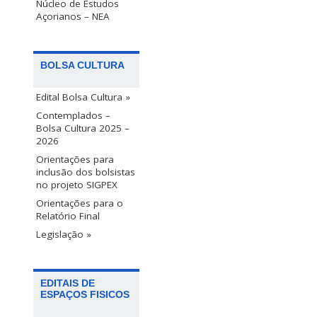
Núcleo de Estudos
Açorianos – NEA
BOLSA CULTURA
Edital Bolsa Cultura »
Contemplados –
Bolsa Cultura 2025 –
2026
Orientações para
inclusão dos bolsistas
no projeto SIGPEX
Orientações para o
Relatório Final
Legislação »
EDITAIS DE
ESPAÇOS FISICOS