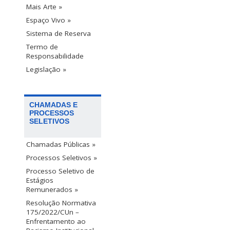
Mais Arte »
Espaço Vivo »
Sistema de Reserva
Termo de
Responsabilidade
Legislação »
CHAMADAS E
PROCESSOS
SELETIVOS
Chamadas Públicas »
Processos Seletivos »
Processo Seletivo de
Estágios
Remunerados »
Resolução Normativa
175/2022/CUn –
Enfrentamento ao