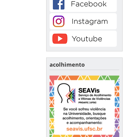
acolhimento