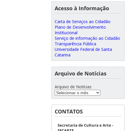
Acesso à Informação
Carta de Serviços ao Cidadão
Plano de Desenvolvimento
Institucional
Serviço de informação ao Cidadão
Transparência Pública
Universidade Federal de Santa
Catarina
Arquivo de Notícias
Arquivo de Notícias
CONTATOS
Secretaria de Cultura e Arte -
SECARTE