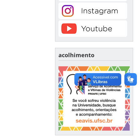
acolhimento