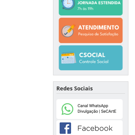
Redes Sociais