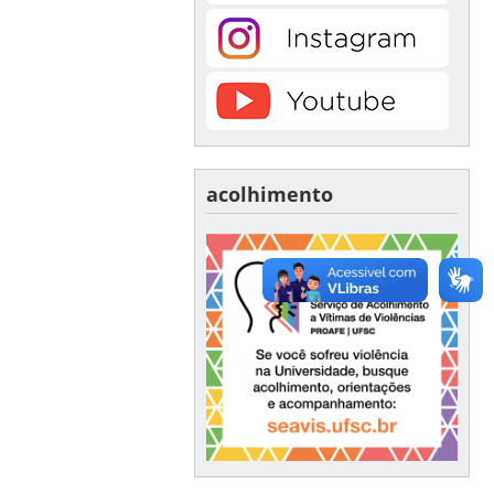
acolhimento