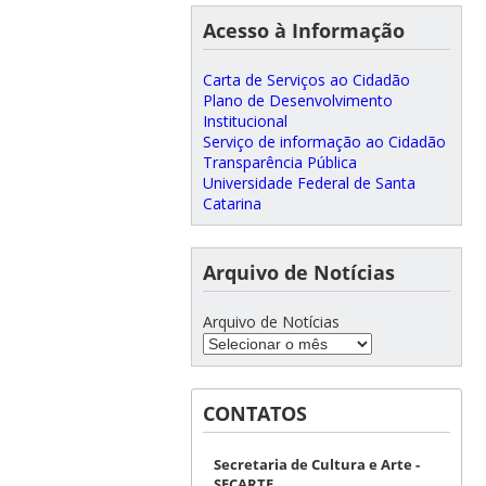
Acesso à Informação
Carta de Serviços ao Cidadão
Plano de Desenvolvimento
Institucional
Serviço de informação ao Cidadão
Transparência Pública
Universidade Federal de Santa
Catarina
Arquivo de Notícias
Arquivo de Notícias
CONTATOS
Secretaria de Cultura e Arte -
SECARTE