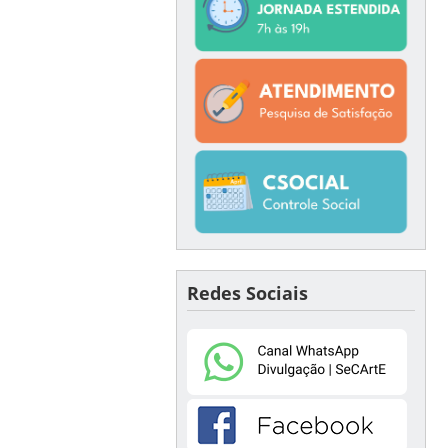
Redes Sociais