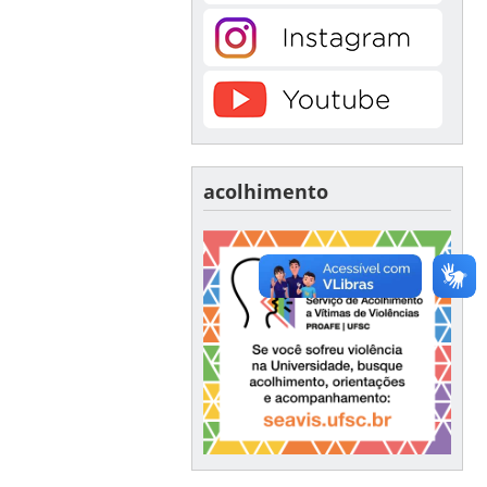
acolhimento