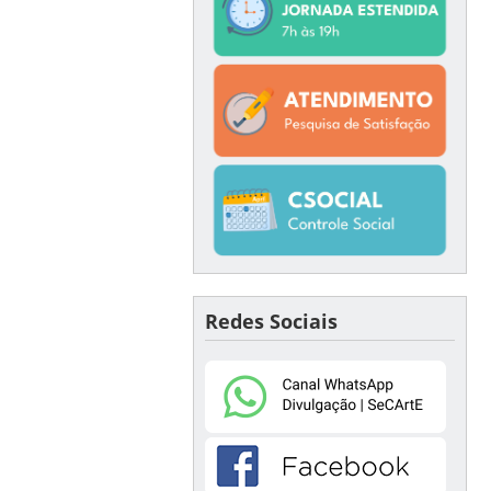
Redes Sociais