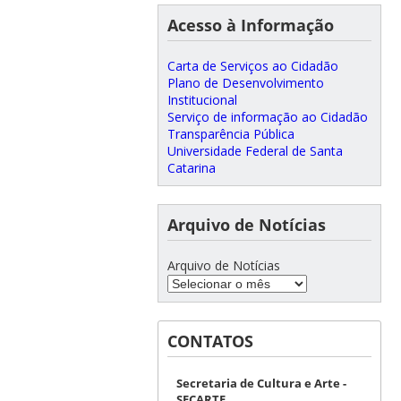
Acesso à Informação
Carta de Serviços ao Cidadão
Plano de Desenvolvimento
Institucional
Serviço de informação ao Cidadão
Transparência Pública
Universidade Federal de Santa
Catarina
Arquivo de Notícias
Arquivo de Notícias
CONTATOS
Secretaria de Cultura e Arte -
SECARTE