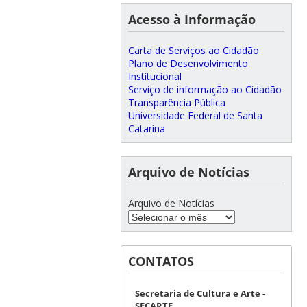
Acesso à Informação
Carta de Serviços ao Cidadão
Plano de Desenvolvimento
Institucional
Serviço de informação ao Cidadão
Transparência Pública
Universidade Federal de Santa
Catarina
Arquivo de Notícias
Arquivo de Notícias
CONTATOS
Secretaria de Cultura e Arte -
SECARTE