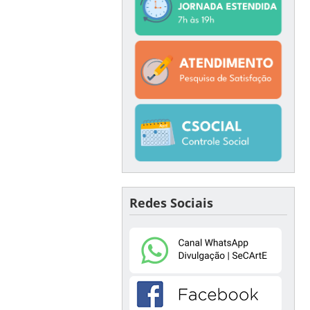
Redes Sociais