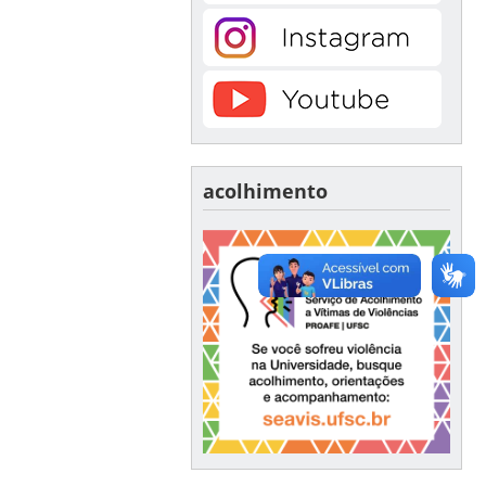
acolhimento