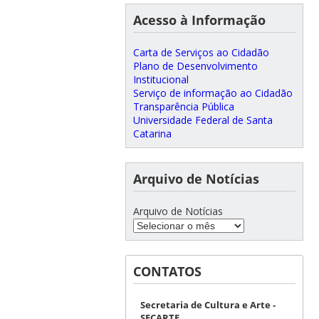
Acesso à Informação
Carta de Serviços ao Cidadão
Plano de Desenvolvimento
Institucional
Serviço de informação ao Cidadão
Transparência Pública
Universidade Federal de Santa
Catarina
Arquivo de Notícias
Arquivo de Notícias
CONTATOS
Secretaria de Cultura e Arte -
SECARTE