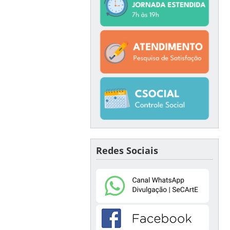
Redes Sociais