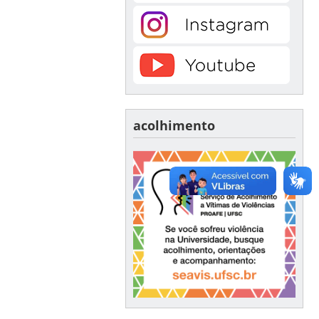
acolhimento